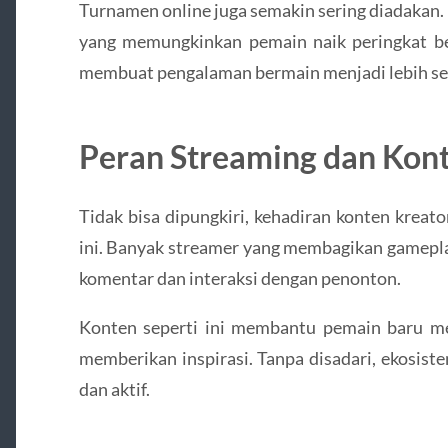
Turnamen online juga semakin sering diadakan.
yang memungkinkan pemain naik peringkat be
membuat pengalaman bermain menjadi lebih ser
Peran Streaming dan Kon
Tidak bisa dipungkiri, kehadiran konten kreat
ini. Banyak streamer yang membagikan gamepla
komentar dan interaksi dengan penonton.
Konten seperti ini membantu pemain baru 
memberikan inspirasi. Tanpa disadari, ekosist
dan aktif.