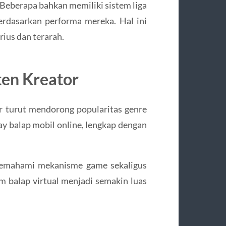
 Beberapa bahkan memiliki sistem liga
rdasarkan performa mereka. Hal ini
ius dan terarah.
ten Kreator
or turut mendorong popularitas genre
y balap mobil online, lengkap dengan
memahami mekanisme game sekaligus
em balap virtual menjadi semakin luas