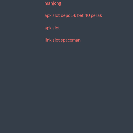
mahjong
apk slot depo 5k bet 40 perak
apk slot
link slot spaceman