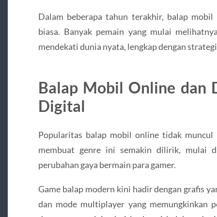
Dalam beberapa tahun terakhir, balap mobil 
biasa. Banyak pemain yang mulai melihatny
mendekati dunia nyata, lengkap dengan strategi,
Balap Mobil Online dan D
Digital
Popularitas balap mobil online tidak muncul 
membuat genre ini semakin dilirik, mulai 
perubahan gaya bermain para gamer.
Game balap modern kini hadir dengan grafis yang 
dan mode multiplayer yang memungkinkan pe