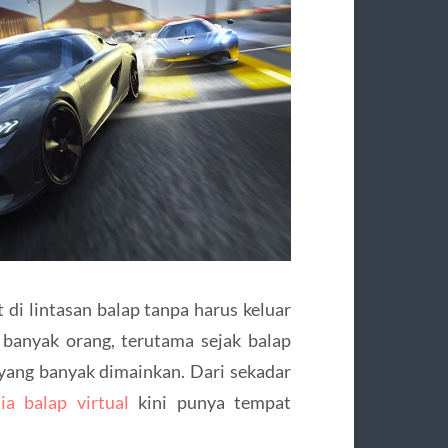
di lintasan balap tanpa harus keluar
banyak orang, terutama sejak balap
 yang banyak dimainkan. Dari sekadar
ia balap virtual
kini punya tempat