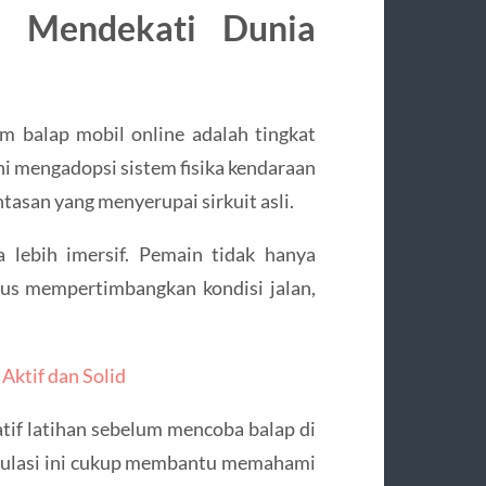
n Mendekati Dunia
m balap mobil online adalah tingkat
ni mengadopsi sistem fisika kendaraan
ntasan yang menyerupai sirkuit asli.
 lebih imersif. Pemain tidak hanya
rus mempertimbangkan kondisi jalan,
Aktif dan Solid
atif latihan sebelum mencoba balap di
imulasi ini cukup membantu memahami