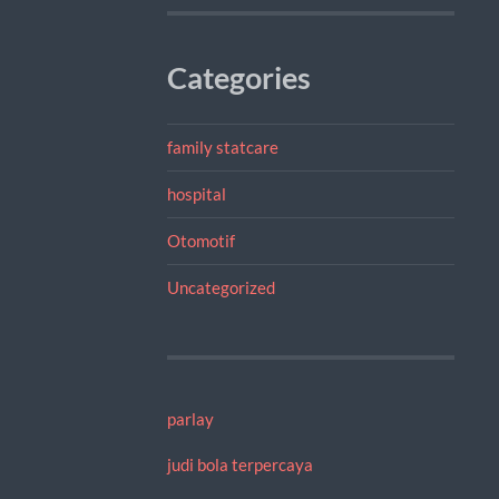
Categories
family statcare
hospital
Otomotif
Uncategorized
parlay
judi bola terpercaya