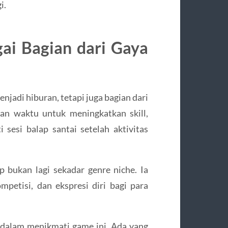
i.
ai Bagian dari Gaya
njadi hiburan, tetapi juga bagian dari
an waktu untuk meningkatkan skill,
sesi balap santai setelah aktivitas
bukan lagi sekadar genre niche. Ia
mpetisi, dan ekspresi diri bagi para
 dalam menikmati game ini. Ada yang