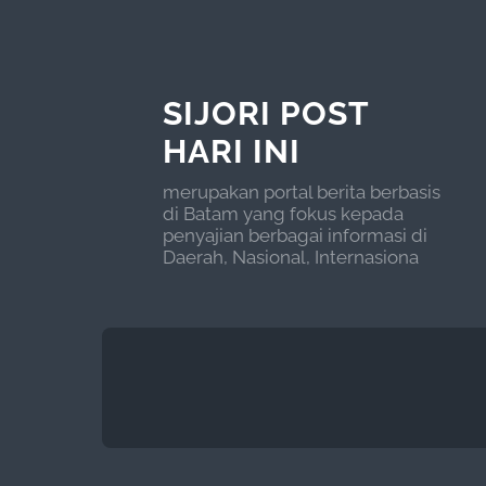
SIJORI POST
HARI INI
merupakan portal berita berbasis
di Batam yang fokus kepada
penyajian berbagai informasi di
Daerah, Nasional, Internasiona