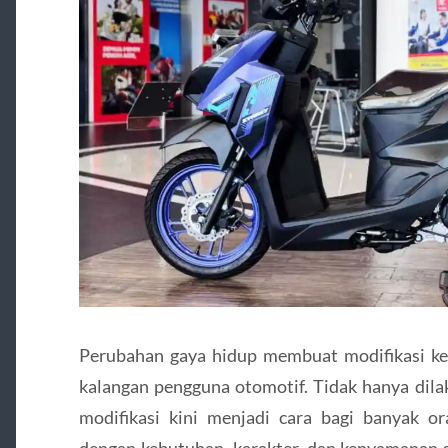
Perubahan gaya hidup membuat modifikasi k
kalangan pengguna otomotif. Tidak hanya dil
modifikasi kini menjadi cara bagi banyak 