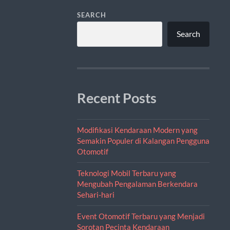
SEARCH
Search
Recent Posts
Modifikasi Kendaraan Modern yang
Semakin Populer di Kalangan Pengguna
Otomotif
Teknologi Mobil Terbaru yang
Mengubah Pengalaman Berkendara
Sehari-hari
Event Otomotif Terbaru yang Menjadi
Sorotan Pecinta Kendaraan