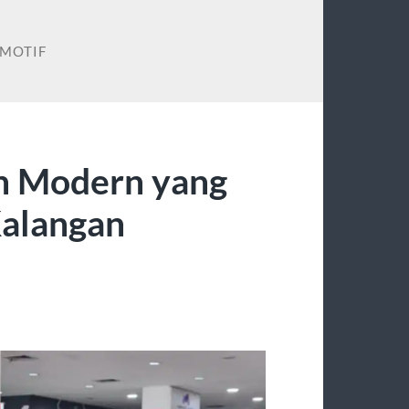
MOTIF
n Modern yang
Kalangan