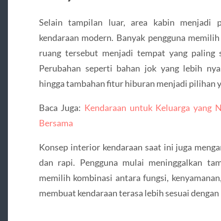
Selain tampilan luar, area kabin menjadi 
kendaraan modern. Banyak pengguna memilih 
ruang tersebut menjadi tempat yang paling s
Perubahan seperti bahan jok yang lebih ny
hingga tambahan fitur hiburan menjadi pilihan 
Baca Juga:
Kendaraan untuk Keluarga yang N
Bersama
Konsep interior kendaraan saat ini juga menga
dan rapi. Pengguna mulai meninggalkan tam
memilih kombinasi antara fungsi, kenyamanan,
membuat kendaraan terasa lebih sesuai dengan 