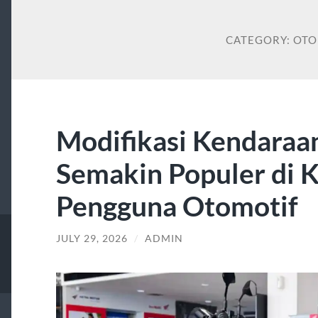
CATEGORY:
OTO
Modifikasi Kendaraa
Semakin Populer di 
Pengguna Otomotif
JULY 29, 2026
/
ADMIN