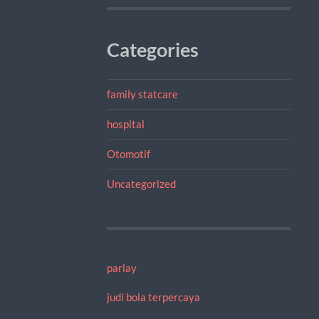
Categories
family statcare
hospital
Otomotif
Uncategorized
parlay
judi bola terpercaya