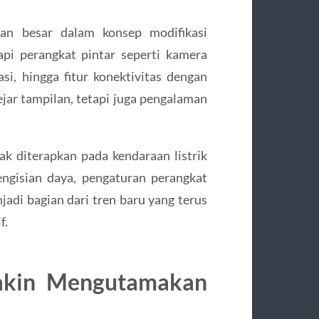
n besar dalam konsep modifikasi
api perangkat pintar seperti kamera
asi, hingga fitur konektivitas dengan
jar tampilan, tetapi juga pengalaman
ak diterapkan pada kendaraan listrik
ngisian daya, pengaturan perangkat
jadi bagian dari tren baru yang terus
f.
makin Mengutamakan