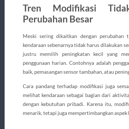
Tren Modifikasi Tida
Perubahan Besar
Meski sering dikaitkan dengan perubahan t
kendaraan sebenarnya tidak harus dilakukan s
justru memilih peningkatan kecil yang m
penggunaan harian. Contohnya adalah pengga
baik, pemasangan sensor tambahan, atau pening
Cara pandang terhadap modifikasi juga sema
melihat kendaraan sebagai bagian dari aktivit
dengan kebutuhan pribadi. Karena itu, modifi
menarik, tetapi juga mempertimbangkan aspek