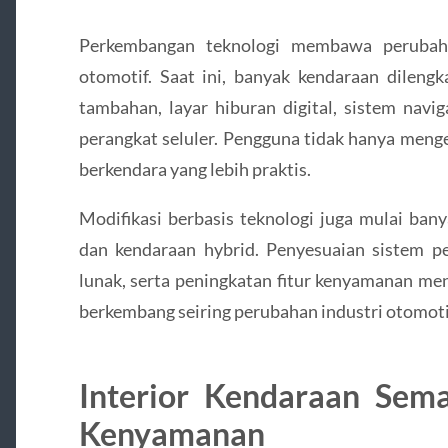
Perkembangan teknologi membawa perubaha
otomotif. Saat ini, banyak kendaraan dilengk
tambahan, layar hiburan digital, sistem navig
perangkat seluler. Pengguna tidak hanya menge
berkendara yang lebih praktis.
Modifikasi berbasis teknologi juga mulai bany
dan kendaraan hybrid. Penyesuaian sistem pe
lunak, serta peningkatan fitur kenyamanan men
berkembang seiring perubahan industri otomoti
Interior Kendaraan Se
Kenyamanan