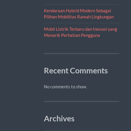
Kendaraan Hybrid Modern Sebagai
Pilihan Mobilitas Ramah Lingkungan
Mobil Listrik Terbaru dan Inovasi yang
Menarik Perhatian Pengguna
Recent Comments
No comments to show.
Archives