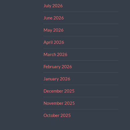
July 2026
June 2026
May 2026
April 2026
March 2026
February 2026
January 2026
December 2025
November 2025
October 2025