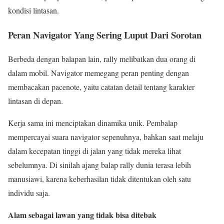
kondisi lintasan.
Peran Navigator Yang Sering Luput Dari Sorotan
Berbeda dengan balapan lain, rally melibatkan dua orang di
dalam mobil. Navigator memegang peran penting dengan
membacakan pacenote, yaitu catatan detail tentang karakter
lintasan di depan.
Kerja sama ini menciptakan dinamika unik. Pembalap
mempercayai suara navigator sepenuhnya, bahkan saat melaju
dalam kecepatan tinggi di jalan yang tidak mereka lihat
sebelumnya. Di sinilah ajang balap rally dunia terasa lebih
manusiawi, karena keberhasilan tidak ditentukan oleh satu
individu saja.
Alam sebagai lawan yang tidak bisa ditebak