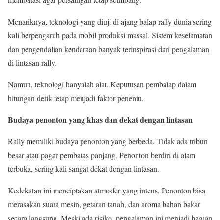
Menariknya, teknologi yang diuji di ajang balap rally dunia sering
kali berpengaruh pada mobil produksi massal. Sistem keselamatan
dan pengendalian kendaraan banyak terinspirasi dari pengalaman
di lintasan rally.
Namun, teknologi hanyalah alat. Keputusan pembalap dalam
hitungan detik tetap menjadi faktor penentu.
Budaya penonton yang khas dan dekat dengan lintasan
Rally memiliki budaya penonton yang berbeda. Tidak ada tribun
besar atau pagar pembatas panjang. Penonton berdiri di alam
terbuka, sering kali sangat dekat dengan lintasan.
Kedekatan ini menciptakan atmosfer yang intens. Penonton bisa
merasakan suara mesin, getaran tanah, dan aroma bahan bakar
secara langsung. Meski ada risiko, pengalaman ini menjadi bagian