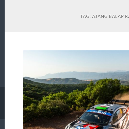
TAG:
AJANG BALAP R