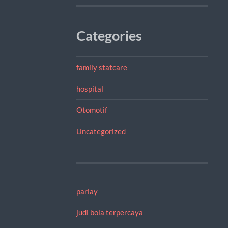
Categories
family statcare
hospital
Otomotif
Uncategorized
parlay
judi bola terpercaya