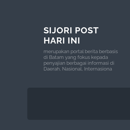
SIJORI POST
HARI INI
merupakan portal berita berbasis
di Batam yang fokus kepada
penyajian berbagai informasi di
Daerah, Nasional, Internasiona