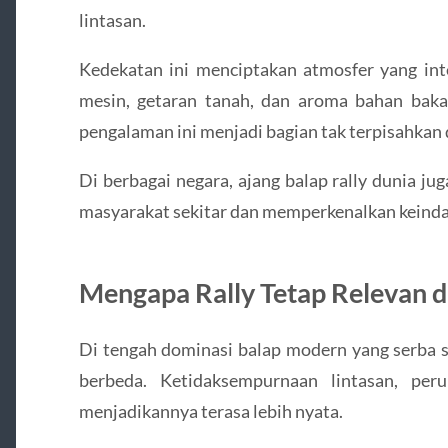
lintasan.
Kedekatan ini menciptakan atmosfer yang int
mesin, getaran tanah, dan aroma bahan bakar
pengalaman ini menjadi bagian tak terpisahkan d
Di berbagai negara, ajang balap rally dunia ju
masyarakat sekitar dan memperkenalkan keind
Mengapa Rally Tetap Relevan d
Di tengah dominasi balap modern yang serba s
berbeda. Ketidaksempurnaan lintasan, per
menjadikannya terasa lebih nyata.