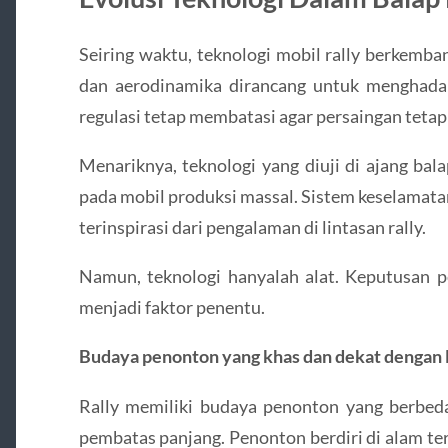
Seiring waktu, teknologi mobil rally berkemba
dan aerodinamika dirancang untuk menghadap
regulasi tetap membatasi agar persaingan teta
Menariknya, teknologi yang diuji di ajang bala
pada mobil produksi massal. Sistem keselamat
terinspirasi dari pengalaman di lintasan rally.
Namun, teknologi hanyalah alat. Keputusan p
menjadi faktor penentu.
Budaya penonton yang khas dan dekat dengan 
Rally memiliki budaya penonton yang berbeda
pembatas panjang. Penonton berdiri di alam ter