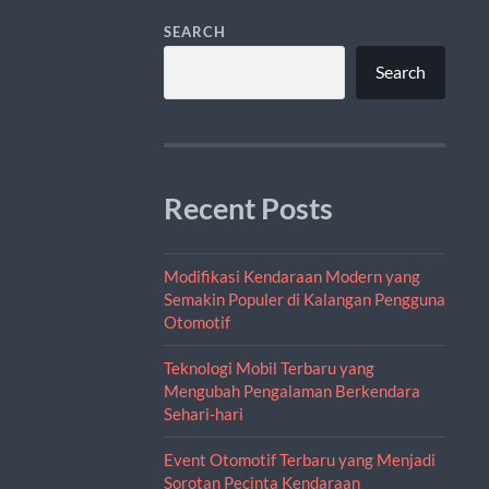
SEARCH
Search
Recent Posts
Modifikasi Kendaraan Modern yang
Semakin Populer di Kalangan Pengguna
Otomotif
Teknologi Mobil Terbaru yang
Mengubah Pengalaman Berkendara
Sehari-hari
Event Otomotif Terbaru yang Menjadi
Sorotan Pecinta Kendaraan