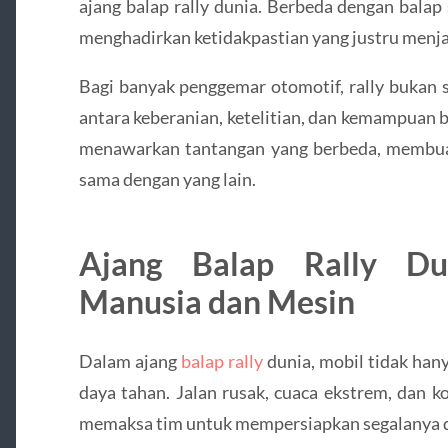
ajang balap rally dunia. Berbeda dengan balap s
menghadirkan ketidakpastian yang justru menja
Bagi banyak penggemar otomotif, rally bukan 
antara keberanian, ketelitian, dan kemampuan 
menawarkan tantangan yang berbeda, membuat 
sama dengan yang lain.
Ajang Balap Rally Du
Manusia dan Mesin
Dalam ajang
balap rally
dunia, mobil tidak hanya
daya tahan. Jalan rusak, cuaca ekstrem, dan 
memaksa tim untuk mempersiapkan segalanya 