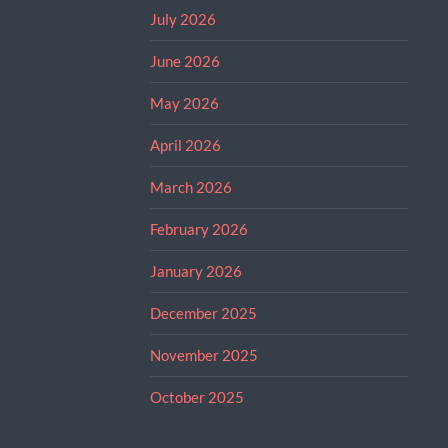
July 2026
June 2026
May 2026
April 2026
March 2026
February 2026
January 2026
December 2025
November 2025
October 2025