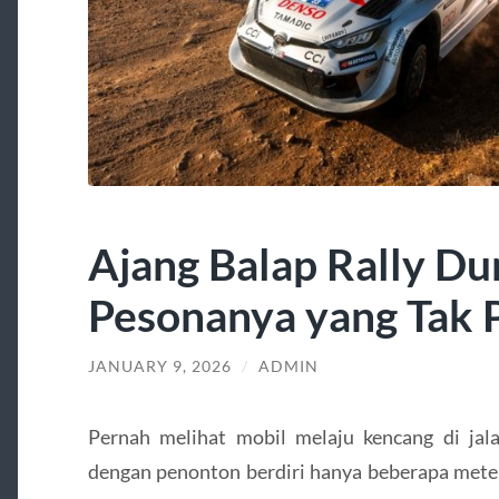
Ajang Balap Rally Du
Pesonanya yang Tak
JANUARY 9, 2026
/
ADMIN
Pernah melihat mobil melaju kencang di jala
dengan penonton berdiri hanya beberapa meter