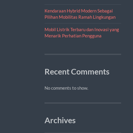
Kendaraan Hybrid Modern Sebagai
Pilihan Mobilitas Ramah Lingkungan
Mobil Listrik Terbaru dan Inovasi yang
Menarik Perhatian Pengguna
Recent Comments
No comments to show.
Archives