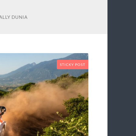
ALLY DUNIA
STICKY POST