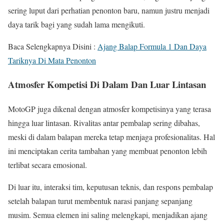
sering luput dari perhatian penonton baru, namun justru menjadi
daya tarik bagi yang sudah lama mengikuti.
Baca Selengkapnya Disini :
Ajang Balap Formula 1 Dan Daya
Tariknya Di Mata Penonton
Atmosfer Kompetisi Di Dalam Dan Luar Lintasan
MotoGP juga dikenal dengan atmosfer kompetisinya yang terasa
hingga luar lintasan. Rivalitas antar pembalap sering dibahas,
meski di dalam balapan mereka tetap menjaga profesionalitas. Hal
ini menciptakan cerita tambahan yang membuat penonton lebih
terlibat secara emosional.
Di luar itu, interaksi tim, keputusan teknis, dan respons pembalap
setelah balapan turut membentuk narasi panjang sepanjang
musim. Semua elemen ini saling melengkapi, menjadikan ajang