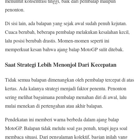
menuntut konsentrasi tinggi, baik dari pembalap maupun
penonton.
Di sisi lain, ada balapan yang sejak awal sudah penuh kejutan.
Cuaca berubah, beberapa pembalap melakukan kesalahan kecil,
lalu posisi berubah drastis. Momen-momen seperti ini
memperkuat kesan bahwa ajang balap MotoGP sulit ditebak.
Saat Strategi Lebih Menonjol Dari Kecepatan
Tidak semua balapan dimenangkan oleh pembalap tercepat di atas
kertas. Ada kalanya strategi menjadi faktor penentu. Penonton
sering melihat bagaimana pembalap menahan diri di awal, lalu
mulai menekan di pertengahan atau akhir balapan.
Pendekatan ini memberi warna berbeda dalam ajang balap
MotoGP. Balapan tidak melulu soal gas penuh, tetapi juga soal
membaca situasi. Dari pengalaman kolektif, bagian inilah yang