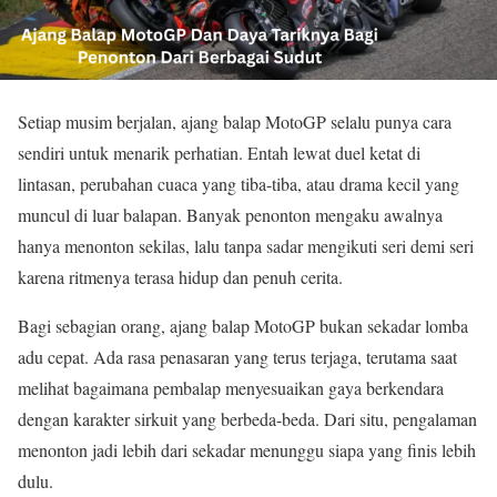
Setiap musim berjalan, ajang balap MotoGP selalu punya cara
sendiri untuk menarik perhatian. Entah lewat duel ketat di
lintasan, perubahan cuaca yang tiba-tiba, atau drama kecil yang
muncul di luar balapan. Banyak penonton mengaku awalnya
hanya menonton sekilas, lalu tanpa sadar mengikuti seri demi seri
karena ritmenya terasa hidup dan penuh cerita.
Bagi sebagian orang, ajang balap MotoGP bukan sekadar lomba
adu cepat. Ada rasa penasaran yang terus terjaga, terutama saat
melihat bagaimana pembalap menyesuaikan gaya berkendara
dengan karakter sirkuit yang berbeda-beda. Dari situ, pengalaman
menonton jadi lebih dari sekadar menunggu siapa yang finis lebih
dulu.