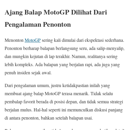
Ajang Balap MotoGP Dilihat Dari
Pengalaman Penonton
Menonton
MotoGP
sering kali dimulai dari ekspektasi sederhana.
Penonton berharap balapan berlangsung seru, ada salip-menyalip,
dan mungkin kejutan di lap terakhir. Namun, realitanya sering
lebih kompleks. Ada balapan yang berjalan rapi, ada juga yang
penuh insiden sejak awal.
Dari pengalaman umum, justru ketidakpastian inilah yang
membuat ajang balap MotoGP terasa menarik. Tidak selalu
pembalap favorit berada di posisi depan, dan tidak semua strategi
berjalan mulus. Hal-hal seperti ini memunculkan diskusi panjang
di antara penonton, bahkan setelah balapan usai.