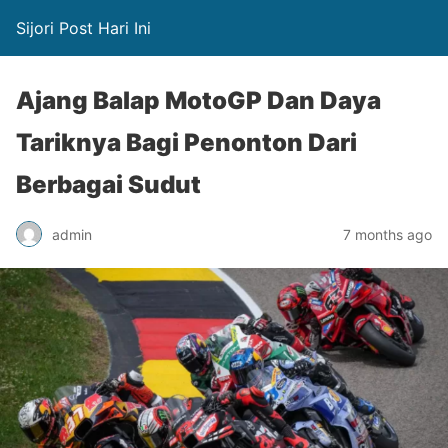
Sijori Post Hari Ini
Ajang Balap MotoGP Dan Daya
Tariknya Bagi Penonton Dari
Berbagai Sudut
admin
7 months ago