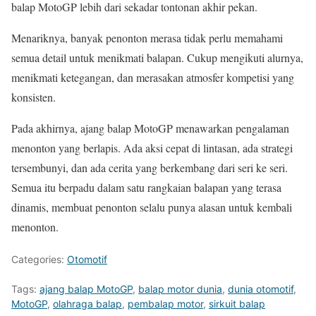
balap MotoGP lebih dari sekadar tontonan akhir pekan.
Menariknya, banyak penonton merasa tidak perlu memahami
semua detail untuk menikmati balapan. Cukup mengikuti alurnya,
menikmati ketegangan, dan merasakan atmosfer kompetisi yang
konsisten.
Pada akhirnya, ajang balap MotoGP menawarkan pengalaman
menonton yang berlapis. Ada aksi cepat di lintasan, ada strategi
tersembunyi, dan ada cerita yang berkembang dari seri ke seri.
Semua itu berpadu dalam satu rangkaian balapan yang terasa
dinamis, membuat penonton selalu punya alasan untuk kembali
menonton.
Categories:
Otomotif
Tags:
ajang balap MotoGP
,
balap motor dunia
,
dunia otomotif
,
MotoGP
,
olahraga balap
,
pembalap motor
,
sirkuit balap