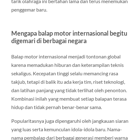
tarik olahraga ini bertahan lama dan terus menemukan
penggemar baru.
Mengapa balap motor internasional begitu
digemari di berbagai negara
Balap motor internasional menjadi tontonan global
karena memadukan hiburan dan keterampilan teknis
sekaligus. Kecepatan tinggi selalu memancing rasa
takjub, tetapi di balik itu ada kerja tim, riset teknologi,
dan latihan panjang yang tidak terlihat oleh penonton.
Kombinasi inilah yang membuat setiap balapan terasa
hidup dan tidak pernah benar-benar sama.
Popularitasnya juga dipengaruhi oleh jangkauan siaran
yang luas serta kemunculan idola-idola baru. Nama-
nama pembalap dari berbagai generasi memberi warna