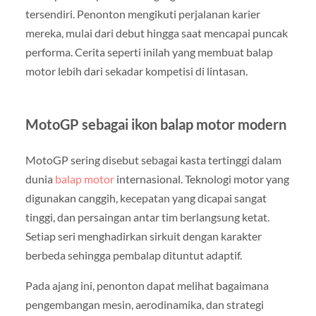
tersendiri. Penonton mengikuti perjalanan karier
mereka, mulai dari debut hingga saat mencapai puncak
performa. Cerita seperti inilah yang membuat balap
motor lebih dari sekadar kompetisi di lintasan.
MotoGP sebagai ikon balap motor modern
MotoGP sering disebut sebagai kasta tertinggi dalam
dunia
balap motor
internasional. Teknologi motor yang
digunakan canggih, kecepatan yang dicapai sangat
tinggi, dan persaingan antar tim berlangsung ketat.
Setiap seri menghadirkan sirkuit dengan karakter
berbeda sehingga pembalap dituntut adaptif.
Pada ajang ini, penonton dapat melihat bagaimana
pengembangan mesin, aerodinamika, dan strategi