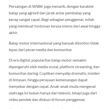
Persaingan di WSBK juga menarik, dengan karakter
balap yang agresif dan jarak antar pembalap yang
kerap sangat rapat. Bagi sebagian penggemar, inilah
yang membuat tontonan terasa intens dari awal hingga
akhir.
Balap motor internasional yang banyak ditonton tidak
lepas dari peran media dan komunitas
Di era digital, popularitas balap motor semakin
dipengaruhi oleh media sosial, platform streaming, dan
komunitas daring. Cuplikan menyalip dramatis, insiden
di lintasan, hingga perayaan kemenangan dapat
menyebar dengan cepat. Anak-anak muda mengenal
olahraga ini bukan hanya dari televisi, tetapi juga dari
video pendek dan diskusi di forum penggemar.