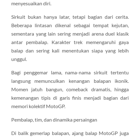
menyesuaikan diri.
Sirkuit bukan hanya latar, tetapi bagian dari cerita.
Beberapa lintasan dikenal sebagai tempat kejutan,
sementara yang lain sering menjadi arena duel klasik
antar pembalap. Karakter trek memengaruhi gaya
balap dan sering kali menentukan siapa yang lebih
unggul.
Bagi penggemar lama, nama-nama sirkuit tertentu
langsung memunculkan kenangan balapan ikonik.
Momen jatuh bangun, comeback dramatis, hingga
kemenangan tipis di garis finis menjadi bagian dari
memori kolektif MotoGP.
Pembalap, tim, dan dinamika persaingan
Di balik gemerlap balapan, ajang balap MotoGP juga