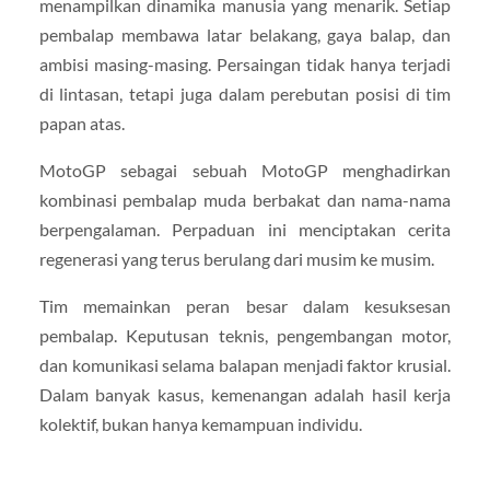
menampilkan dinamika manusia yang menarik. Setiap
pembalap membawa latar belakang, gaya balap, dan
ambisi masing-masing. Persaingan tidak hanya terjadi
di lintasan, tetapi juga dalam perebutan posisi di tim
papan atas.
MotoGP sebagai sebuah MotoGP menghadirkan
kombinasi pembalap muda berbakat dan nama-nama
berpengalaman. Perpaduan ini menciptakan cerita
regenerasi yang terus berulang dari musim ke musim.
Tim memainkan peran besar dalam kesuksesan
pembalap. Keputusan teknis, pengembangan motor,
dan komunikasi selama balapan menjadi faktor krusial.
Dalam banyak kasus, kemenangan adalah hasil kerja
kolektif, bukan hanya kemampuan individu.