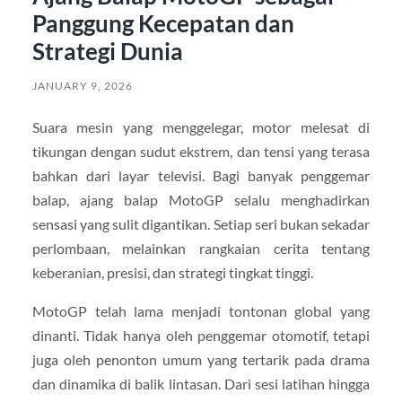
Panggung Kecepatan dan
Strategi Dunia
JANUARY 9, 2026
Suara mesin yang menggelegar, motor melesat di
tikungan dengan sudut ekstrem, dan tensi yang terasa
bahkan dari layar televisi. Bagi banyak penggemar
balap, ajang balap MotoGP selalu menghadirkan
sensasi yang sulit digantikan. Setiap seri bukan sekadar
perlombaan, melainkan rangkaian cerita tentang
keberanian, presisi, dan strategi tingkat tinggi.
MotoGP telah lama menjadi tontonan global yang
dinanti. Tidak hanya oleh penggemar otomotif, tetapi
juga oleh penonton umum yang tertarik pada drama
dan dinamika di balik lintasan. Dari sesi latihan hingga