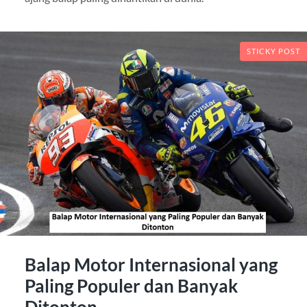
STICKY POST
Balap Motor Internasional yang
Paling Populer dan Banyak