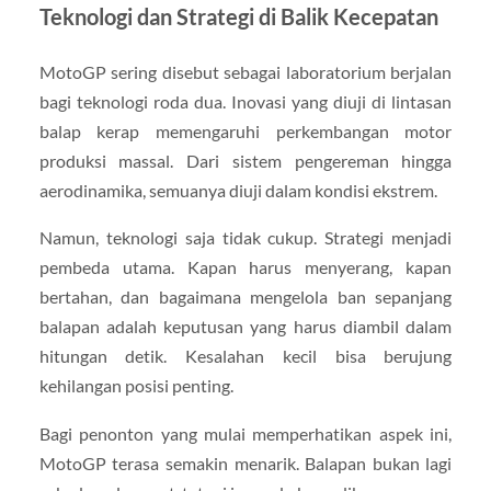
Teknologi dan Strategi di Balik Kecepatan
MotoGP sering disebut sebagai laboratorium berjalan
bagi teknologi roda dua. Inovasi yang diuji di lintasan
balap kerap memengaruhi perkembangan motor
produksi massal. Dari sistem pengereman hingga
aerodinamika, semuanya diuji dalam kondisi ekstrem.
Namun, teknologi saja tidak cukup. Strategi menjadi
pembeda utama. Kapan harus menyerang, kapan
bertahan, dan bagaimana mengelola ban sepanjang
balapan adalah keputusan yang harus diambil dalam
hitungan detik. Kesalahan kecil bisa berujung
kehilangan posisi penting.
Bagi penonton yang mulai memperhatikan aspek ini,
MotoGP terasa semakin menarik. Balapan bukan lagi