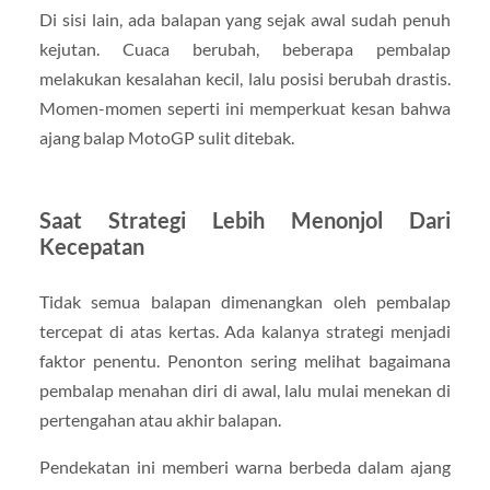
Di sisi lain, ada balapan yang sejak awal sudah penuh
kejutan. Cuaca berubah, beberapa pembalap
melakukan kesalahan kecil, lalu posisi berubah drastis.
Momen-momen seperti ini memperkuat kesan bahwa
ajang balap MotoGP sulit ditebak.
Saat Strategi Lebih Menonjol Dari
Kecepatan
Tidak semua balapan dimenangkan oleh pembalap
tercepat di atas kertas. Ada kalanya strategi menjadi
faktor penentu. Penonton sering melihat bagaimana
pembalap menahan diri di awal, lalu mulai menekan di
pertengahan atau akhir balapan.
Pendekatan ini memberi warna berbeda dalam ajang