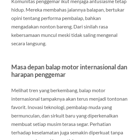
Komunitas penggemar ikut menjaga antusiasme tetap
hidup. Mereka membahas jalannya balapan, bertukar
opini tentang performa pembalap, bahkan
mengadakan nonton bareng. Dari sinilah rasa
kebersamaan muncul meski tidak saling mengenal
secara langsung.
Masa depan balap motor internasional dan
harapan penggemar
Melihat tren yang berkembang, balap motor
internasional tampaknya akan terus menjadi tontonan
favorit. Inovasi teknologi, pembalap muda yang
bermunculan, dan sirkuit baru yang diperkenalkan
membuat setiap musim terasa segar. Perhatian
terhadap keselamatan juga semakin diperkuat tanpa