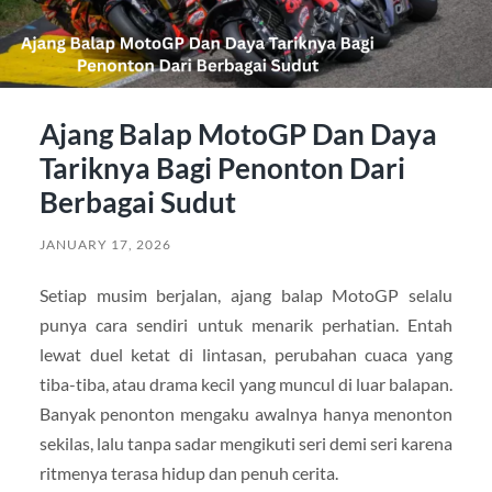
Ajang Balap MotoGP Dan Daya
Tariknya Bagi Penonton Dari
Berbagai Sudut
JANUARY 17, 2026
Setiap musim berjalan, ajang balap MotoGP selalu
punya cara sendiri untuk menarik perhatian. Entah
lewat duel ketat di lintasan, perubahan cuaca yang
tiba-tiba, atau drama kecil yang muncul di luar balapan.
Banyak penonton mengaku awalnya hanya menonton
sekilas, lalu tanpa sadar mengikuti seri demi seri karena
ritmenya terasa hidup dan penuh cerita.