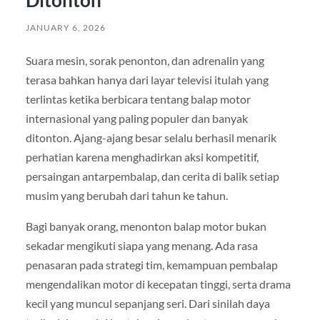
Ditonton
JANUARY 6, 2026
Suara mesin, sorak penonton, dan adrenalin yang
terasa bahkan hanya dari layar televisi itulah yang
terlintas ketika berbicara tentang balap motor
internasional yang paling populer dan banyak
ditonton. Ajang-ajang besar selalu berhasil menarik
perhatian karena menghadirkan aksi kompetitif,
persaingan antarpembalap, dan cerita di balik setiap
musim yang berubah dari tahun ke tahun.
Bagi banyak orang, menonton balap motor bukan
sekadar mengikuti siapa yang menang. Ada rasa
penasaran pada strategi tim, kemampuan pembalap
mengendalikan motor di kecepatan tinggi, serta drama
kecil yang muncul sepanjang seri. Dari sinilah daya