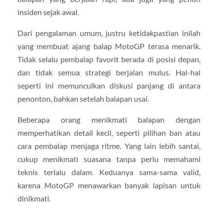
insiden sejak awal.
Dari pengalaman umum, justru ketidakpastian inilah
yang membuat ajang balap MotoGP terasa menarik.
Tidak selalu pembalap favorit berada di posisi depan,
dan tidak semua strategi berjalan mulus. Hal-hal
seperti ini memunculkan diskusi panjang di antara
penonton, bahkan setelah balapan usai.
Beberapa orang menikmati balapan dengan
memperhatikan detail kecil, seperti pilihan ban atau
cara pembalap menjaga ritme. Yang lain lebih santai,
cukup menikmati suasana tanpa perlu memahami
teknis terlalu dalam. Keduanya sama-sama valid,
karena MotoGP menawarkan banyak lapisan untuk
dinikmati.