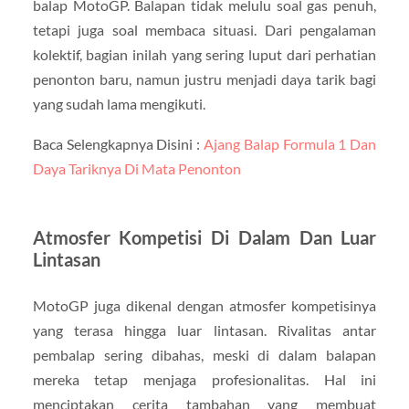
balap MotoGP. Balapan tidak melulu soal gas penuh,
tetapi juga soal membaca situasi. Dari pengalaman
kolektif, bagian inilah yang sering luput dari perhatian
penonton baru, namun justru menjadi daya tarik bagi
yang sudah lama mengikuti.
Baca Selengkapnya Disini :
Ajang Balap Formula 1 Dan
Daya Tariknya Di Mata Penonton
Atmosfer Kompetisi Di Dalam Dan Luar
Lintasan
MotoGP juga dikenal dengan atmosfer kompetisinya
yang terasa hingga luar lintasan. Rivalitas antar
pembalap sering dibahas, meski di dalam balapan
mereka tetap menjaga profesionalitas. Hal ini
menciptakan cerita tambahan yang membuat