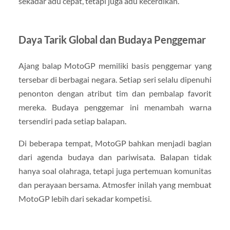
sekadar adu cepat, tetapi juga adu kecerdikan.
Daya Tarik Global dan Budaya Penggemar
Ajang balap MotoGP memiliki basis penggemar yang
tersebar di berbagai negara. Setiap seri selalu dipenuhi
penonton dengan atribut tim dan pembalap favorit
mereka. Budaya penggemar ini menambah warna
tersendiri pada setiap balapan.
Di beberapa tempat, MotoGP bahkan menjadi bagian
dari agenda budaya dan pariwisata. Balapan tidak
hanya soal olahraga, tetapi juga pertemuan komunitas
dan perayaan bersama. Atmosfer inilah yang membuat
MotoGP lebih dari sekadar kompetisi.