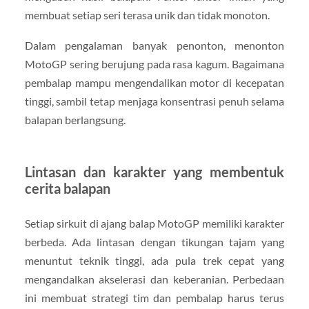
membuat setiap seri terasa unik dan tidak monoton.
Dalam pengalaman banyak penonton, menonton
MotoGP sering berujung pada rasa kagum. Bagaimana
pembalap mampu mengendalikan motor di kecepatan
tinggi, sambil tetap menjaga konsentrasi penuh selama
balapan berlangsung.
Lintasan dan karakter yang membentuk
cerita balapan
Setiap sirkuit di ajang balap MotoGP memiliki karakter
berbeda. Ada lintasan dengan tikungan tajam yang
menuntut teknik tinggi, ada pula trek cepat yang
mengandalkan akselerasi dan keberanian. Perbedaan
ini membuat strategi tim dan pembalap harus terus