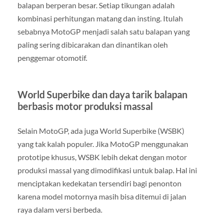
balapan berperan besar. Setiap tikungan adalah
kombinasi perhitungan matang dan insting. Itulah
sebabnya MotoGP menjadi salah satu balapan yang
paling sering dibicarakan dan dinantikan oleh
penggemar otomotif.
World Superbike dan daya tarik balapan
berbasis motor produksi massal
Selain MotoGP, ada juga World Superbike (WSBK)
yang tak kalah populer. Jika MotoGP menggunakan
prototipe khusus, WSBK lebih dekat dengan motor
produksi massal yang dimodifikasi untuk balap. Hal ini
menciptakan kedekatan tersendiri bagi penonton
karena model motornya masih bisa ditemui di jalan
raya dalam versi berbeda.