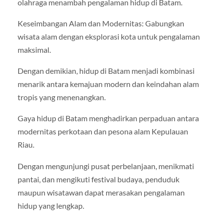
olahraga menambah pengalaman hidup di Batam.
Keseimbangan Alam dan Modernitas: Gabungkan
wisata alam dengan eksplorasi kota untuk pengalaman
maksimal.
Dengan demikian, hidup di Batam menjadi kombinasi
menarik antara kemajuan modern dan keindahan alam
tropis yang menenangkan.
Gaya hidup di Batam menghadirkan perpaduan antara
modernitas perkotaan dan pesona alam Kepulauan
Riau.
Dengan mengunjungi pusat perbelanjaan, menikmati
pantai, dan mengikuti festival budaya, penduduk
maupun wisatawan dapat merasakan pengalaman
hidup yang lengkap.