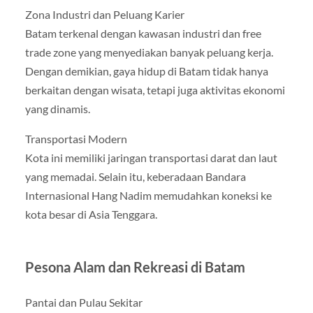
Zona Industri dan Peluang Karier
Batam terkenal dengan kawasan industri dan free
trade zone yang menyediakan banyak peluang kerja.
Dengan demikian, gaya hidup di Batam tidak hanya
berkaitan dengan wisata, tetapi juga aktivitas ekonomi
yang dinamis.
Transportasi Modern
Kota ini memiliki jaringan transportasi darat dan laut
yang memadai. Selain itu, keberadaan Bandara
Internasional Hang Nadim memudahkan koneksi ke
kota besar di Asia Tenggara.
Pesona Alam dan Rekreasi di Batam
Pantai dan Pulau Sekitar