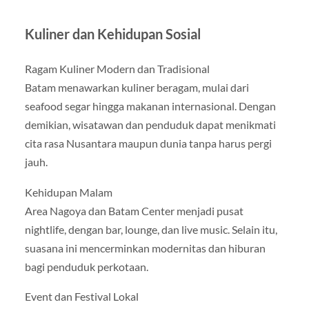
Kuliner dan Kehidupan Sosial
Ragam Kuliner Modern dan Tradisional
Batam menawarkan kuliner beragam, mulai dari
seafood segar hingga makanan internasional. Dengan
demikian, wisatawan dan penduduk dapat menikmati
cita rasa Nusantara maupun dunia tanpa harus pergi
jauh.
Kehidupan Malam
Area Nagoya dan Batam Center menjadi pusat
nightlife, dengan bar, lounge, dan live music. Selain itu,
suasana ini mencerminkan modernitas dan hiburan
bagi penduduk perkotaan.
Event dan Festival Lokal