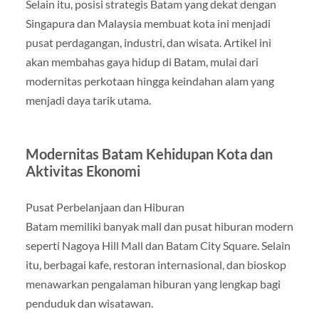
Selain itu, posisi strategis Batam yang dekat dengan
Singapura dan Malaysia membuat kota ini menjadi
pusat perdagangan, industri, dan wisata. Artikel ini
akan membahas gaya hidup di Batam, mulai dari
modernitas perkotaan hingga keindahan alam yang
menjadi daya tarik utama.
Modernitas Batam Kehidupan Kota dan
Aktivitas Ekonomi
Pusat Perbelanjaan dan Hiburan
Batam memiliki banyak mall dan pusat hiburan modern
seperti Nagoya Hill Mall dan Batam City Square. Selain
itu, berbagai kafe, restoran internasional, dan bioskop
menawarkan pengalaman hiburan yang lengkap bagi
penduduk dan wisatawan.