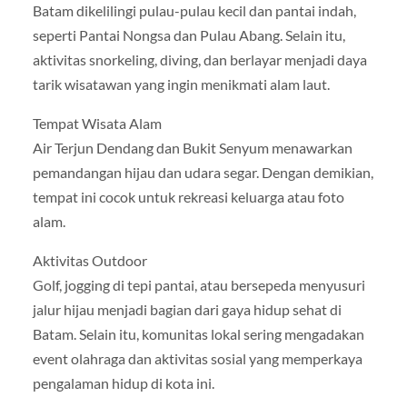
Batam dikelilingi pulau-pulau kecil dan pantai indah,
seperti Pantai Nongsa dan Pulau Abang. Selain itu,
aktivitas snorkeling, diving, dan berlayar menjadi daya
tarik wisatawan yang ingin menikmati alam laut.
Tempat Wisata Alam
Air Terjun Dendang dan Bukit Senyum menawarkan
pemandangan hijau dan udara segar. Dengan demikian,
tempat ini cocok untuk rekreasi keluarga atau foto
alam.
Aktivitas Outdoor
Golf, jogging di tepi pantai, atau bersepeda menyusuri
jalur hijau menjadi bagian dari gaya hidup sehat di
Batam. Selain itu, komunitas lokal sering mengadakan
event olahraga dan aktivitas sosial yang memperkaya
pengalaman hidup di kota ini.