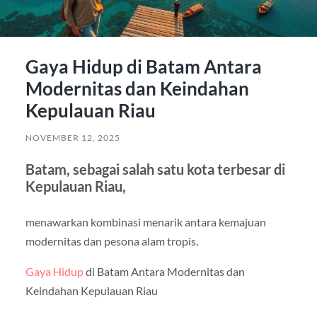
Gaya Hidup di Batam Antara
Modernitas dan Keindahan
Kepulauan Riau
NOVEMBER 12, 2025
Batam, sebagai salah satu kota terbesar di
Kepulauan Riau,
menawarkan kombinasi menarik antara kemajuan
modernitas dan pesona alam tropis.
Gaya Hidup
di Batam Antara Modernitas dan
Keindahan Kepulauan Riau