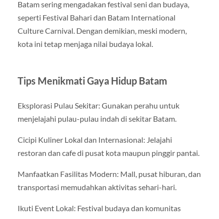
Batam sering mengadakan festival seni dan budaya,
seperti Festival Bahari dan Batam International
Culture Carnival. Dengan demikian, meski modern,
kota ini tetap menjaga nilai budaya lokal.
Tips Menikmati Gaya Hidup Batam
Eksplorasi Pulau Sekitar: Gunakan perahu untuk
menjelajahi pulau-pulau indah di sekitar Batam.
Cicipi Kuliner Lokal dan Internasional: Jelajahi
restoran dan cafe di pusat kota maupun pinggir pantai.
Manfaatkan Fasilitas Modern: Mall, pusat hiburan, dan
transportasi memudahkan aktivitas sehari-hari.
Ikuti Event Lokal: Festival budaya dan komunitas