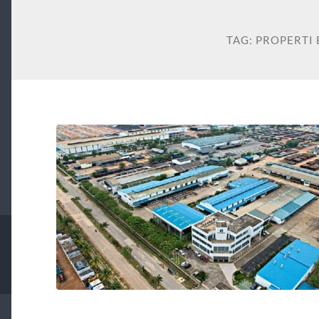
TAG:
PROPERTI