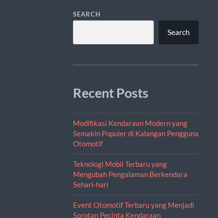
SEARCH
Search
Recent Posts
Modifikasi Kendaraan Modern yang
Semakin Populer di Kalangan Pengguna
Otomotif
Teknologi Mobil Terbaru yang
Mengubah Pengalaman Berkendara
Sehari-hari
Event Otomotif Terbaru yang Menjadi
Sorotan Pecinta Kendaraan