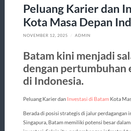
Peluang Karier dan I
Kota Masa Depan Ind
NOVEMBER 12, 2025
/
ADMIN
Batam kini menjadi sal
dengan pertumbuhan 
di Indonesia.
Peluang Karier dan
Investasi di Batam
Kota Mas
Berada di posisi strategis di jalur perdagangan
Singapura, Batam memiliki potensi besar dalam 