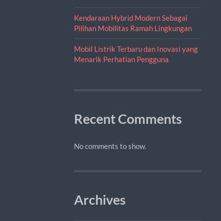
Kendaraan Hybrid Modern Sebagai
Pilihan Mobilitas Ramah Lingkungan
Mobil Listrik Terbaru dan Inovasi yang
Menarik Perhatian Pengguna
Recent Comments
No comments to show.
Archives