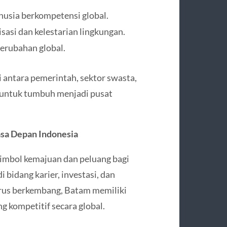
usia berkompetensi global.
sasi dan kelestarian lingkungan.
erubahan global.
 antara pemerintah, sektor swasta,
 untuk tumbuh menjadi pusat
asa Depan Indonesia
simbol kemajuan dan peluang bagi
 bidang karier, investasi, dan
terus berkembang, Batam memiliki
g kompetitif secara global.