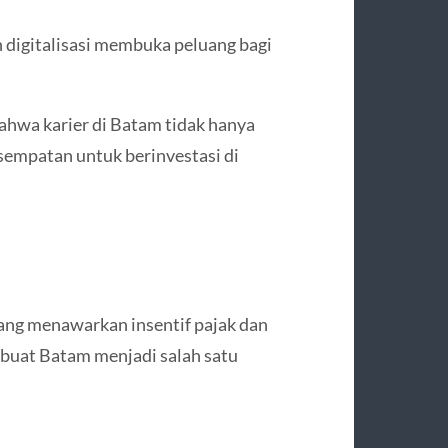
 digitalisasi membuka peluang bagi
bahwa karier di Batam tidak hanya
sempatan untuk berinvestasi di
ng menawarkan insentif pajak dan
mbuat Batam menjadi salah satu