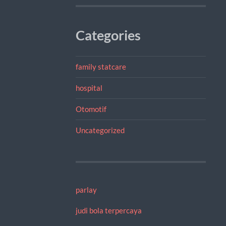
Categories
family statcare
hospital
Otomotif
Uncategorized
parlay
judi bola terpercaya