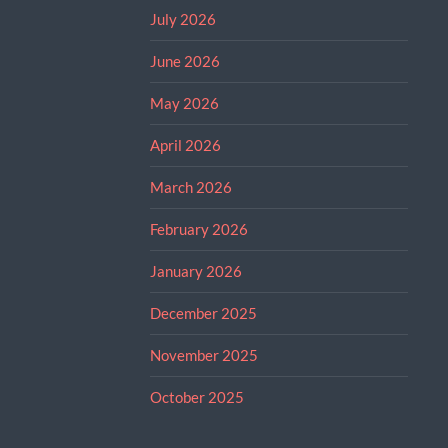
July 2026
June 2026
May 2026
April 2026
March 2026
February 2026
January 2026
December 2025
November 2025
October 2025