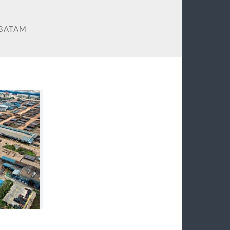
 BATAM