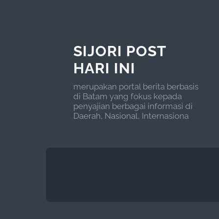
SIJORI POST
HARI INI
merupakan portal berita berbasis
di Batam yang fokus kepada
penyajian berbagai informasi di
Daerah, Nasional, Internasiona