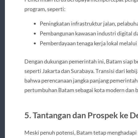
program, seperti:
Peningkatan infrastruktur jalan, pelabuh
Pembangunan kawasan industri digital da
Pemberdayaan tenaga kerja lokal melalui 
Dengan dukungan pemerintah ini, Batam siap be
seperti Jakarta dan Surabaya. Transisi dari ke
bahwa perencanaan jangka panjang pemerintah 
pertumbuhan Batam sebagai kota modern dan b
5. Tantangan dan Prospek ke D
Meski penuh potensi, Batam tetap menghadapi 