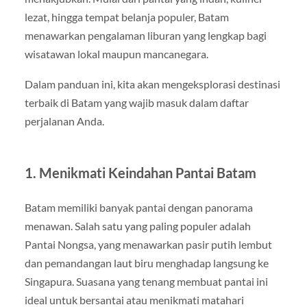
lezat, hingga tempat belanja populer, Batam
menawarkan pengalaman liburan yang lengkap bagi
wisatawan lokal maupun mancanegara.
Dalam panduan ini, kita akan mengeksplorasi destinasi
terbaik di Batam yang wajib masuk dalam daftar
perjalanan Anda.
1. Menikmati Keindahan Pantai Batam
Batam memiliki banyak pantai dengan panorama
menawan. Salah satu yang paling populer adalah
Pantai Nongsa, yang menawarkan pasir putih lembut
dan pemandangan laut biru menghadap langsung ke
Singapura. Suasana yang tenang membuat pantai ini
ideal untuk bersantai atau menikmati matahari