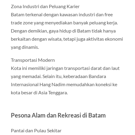
Zona Industri dan Peluang Karier
Batam terkenal dengan kawasan industri dan free
trade zone yang menyediakan banyak peluang kerja.
Dengan demikian, gaya hidup di Batam tidak hanya
berkaitan dengan wisata, tetapi juga aktivitas ekonomi
yang dinamis.
Transportasi Modern
Kota ini memiliki jaringan transportasi darat dan laut
yang memadai. Selain itu, keberadaan Bandara
Internasional Hang Nadim memudahkan koneksi ke
kota besar di Asia Tenggara.
Pesona Alam dan Rekreasi di Batam
Pantai dan Pulau Sekitar