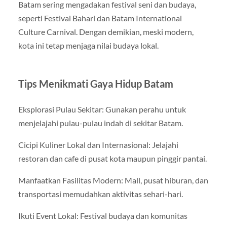
Batam sering mengadakan festival seni dan budaya,
seperti Festival Bahari dan Batam International
Culture Carnival. Dengan demikian, meski modern,
kota ini tetap menjaga nilai budaya lokal.
Tips Menikmati Gaya Hidup Batam
Eksplorasi Pulau Sekitar: Gunakan perahu untuk
menjelajahi pulau-pulau indah di sekitar Batam.
Cicipi Kuliner Lokal dan Internasional: Jelajahi
restoran dan cafe di pusat kota maupun pinggir pantai.
Manfaatkan Fasilitas Modern: Mall, pusat hiburan, dan
transportasi memudahkan aktivitas sehari-hari.
Ikuti Event Lokal: Festival budaya dan komunitas