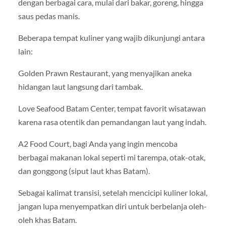
dengan berbagai cara, mulai dari bakar, goreng, hingga
saus pedas manis.
Beberapa tempat kuliner yang wajib dikunjungi antara
lain:
Golden Prawn Restaurant, yang menyajikan aneka
hidangan laut langsung dari tambak.
Love Seafood Batam Center, tempat favorit wisatawan
karena rasa otentik dan pemandangan laut yang indah.
A2 Food Court, bagi Anda yang ingin mencoba
berbagai makanan lokal seperti mi tarempa, otak-otak,
dan gonggong (siput laut khas Batam).
Sebagai kalimat transisi, setelah mencicipi kuliner lokal,
jangan lupa menyempatkan diri untuk berbelanja oleh-
oleh khas Batam.