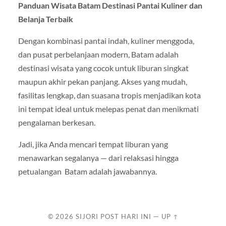
Panduan Wisata Batam Destinasi Pantai Kuliner dan
Belanja Terbaik
Dengan kombinasi pantai indah, kuliner menggoda,
dan pusat perbelanjaan modern, Batam adalah
destinasi wisata yang cocok untuk liburan singkat
maupun akhir pekan panjang. Akses yang mudah,
fasilitas lengkap, dan suasana tropis menjadikan kota
ini tempat ideal untuk melepas penat dan menikmati
pengalaman berkesan.
Jadi, jika Anda mencari tempat liburan yang
menawarkan segalanya — dari relaksasi hingga
petualangan Batam adalah jawabannya.
© 2026
SIJORI POST HARI INI
—
UP ↑