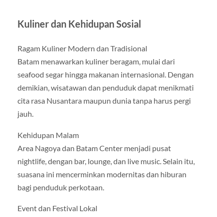
Kuliner dan Kehidupan Sosial
Ragam Kuliner Modern dan Tradisional
Batam menawarkan kuliner beragam, mulai dari
seafood segar hingga makanan internasional. Dengan
demikian, wisatawan dan penduduk dapat menikmati
cita rasa Nusantara maupun dunia tanpa harus pergi
jauh.
Kehidupan Malam
Area Nagoya dan Batam Center menjadi pusat
nightlife, dengan bar, lounge, dan live music. Selain itu,
suasana ini mencerminkan modernitas dan hiburan
bagi penduduk perkotaan.
Event dan Festival Lokal