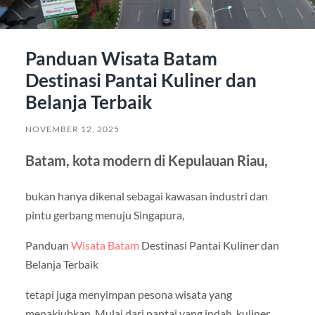
Panduan Wisata Batam
Destinasi Pantai Kuliner dan
Belanja Terbaik
NOVEMBER 12, 2025
Batam, kota modern di Kepulauan Riau,
bukan hanya dikenal sebagai kawasan industri dan
pintu gerbang menuju Singapura,
Panduan
Wisata Batam
Destinasi Pantai Kuliner dan
Belanja Terbaik
tetapi juga menyimpan pesona wisata yang
menakjubkan. Mulai dari pantai yang indah, kuliner