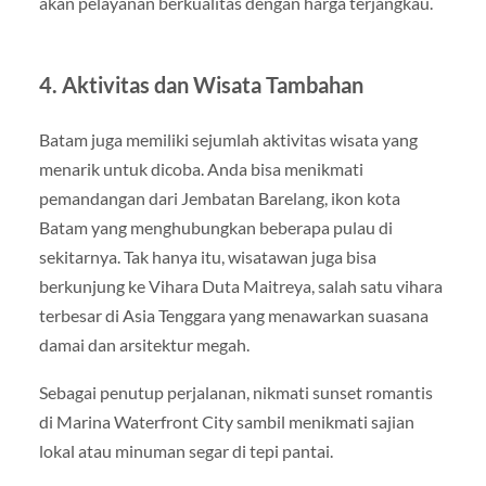
akan pelayanan berkualitas dengan harga terjangkau.
4. Aktivitas dan Wisata Tambahan
Batam juga memiliki sejumlah aktivitas wisata yang
menarik untuk dicoba. Anda bisa menikmati
pemandangan dari Jembatan Barelang, ikon kota
Batam yang menghubungkan beberapa pulau di
sekitarnya. Tak hanya itu, wisatawan juga bisa
berkunjung ke Vihara Duta Maitreya, salah satu vihara
terbesar di Asia Tenggara yang menawarkan suasana
damai dan arsitektur megah.
Sebagai penutup perjalanan, nikmati sunset romantis
di Marina Waterfront City sambil menikmati sajian
lokal atau minuman segar di tepi pantai.