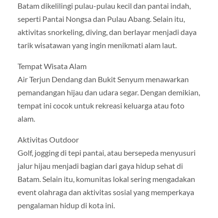
Batam dikelilingi pulau-pulau kecil dan pantai indah,
seperti Pantai Nongsa dan Pulau Abang. Selain itu,
aktivitas snorkeling, diving, dan berlayar menjadi daya
tarik wisatawan yang ingin menikmati alam laut.
Tempat Wisata Alam
Air Terjun Dendang dan Bukit Senyum menawarkan
pemandangan hijau dan udara segar. Dengan demikian,
tempat ini cocok untuk rekreasi keluarga atau foto
alam.
Aktivitas Outdoor
Golf, jogging di tepi pantai, atau bersepeda menyusuri
jalur hijau menjadi bagian dari gaya hidup sehat di
Batam. Selain itu, komunitas lokal sering mengadakan
event olahraga dan aktivitas sosial yang memperkaya
pengalaman hidup di kota ini.