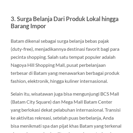
3. Surga Belanja Dari Produk Lokal hingga
Barang Impor
Batam dikenal sebagai surga belanja bebas pajak
(duty-free), menjadikannya destinasi favorit bagi para
pecinta shopping. Salah satu tempat populer adalah
Nagoya Hill Shopping Mall, pusat perbelanjaan
terbesar di Batam yang menawarkan berbagai produk
fashion, elektronik, hingga kuliner internasional.
Selain itu, wisatawan juga bisa mengunjungi BCS Mall
(Batam City Square) dan Mega Mall Batam Center
yang berlokasi dekat pelabuhan internasional. Transisi
ke aktivitas rekreasi, setelah puas berbelanja, Anda
bisa menikmati spa dan pijat khas Batam yang terkenal