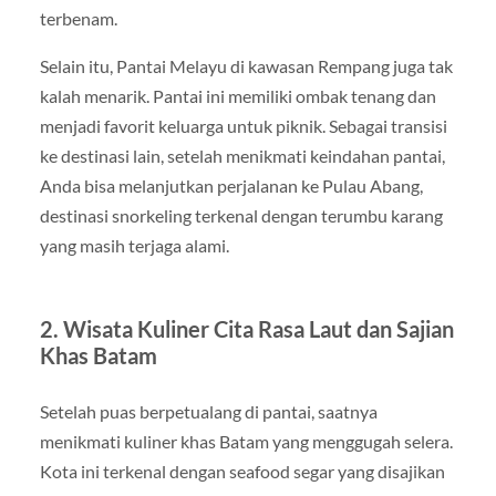
terbenam.
Selain itu, Pantai Melayu di kawasan Rempang juga tak
kalah menarik. Pantai ini memiliki ombak tenang dan
menjadi favorit keluarga untuk piknik. Sebagai transisi
ke destinasi lain, setelah menikmati keindahan pantai,
Anda bisa melanjutkan perjalanan ke Pulau Abang,
destinasi snorkeling terkenal dengan terumbu karang
yang masih terjaga alami.
2. Wisata Kuliner Cita Rasa Laut dan Sajian
Khas Batam
Setelah puas berpetualang di pantai, saatnya
menikmati kuliner khas Batam yang menggugah selera.
Kota ini terkenal dengan seafood segar yang disajikan