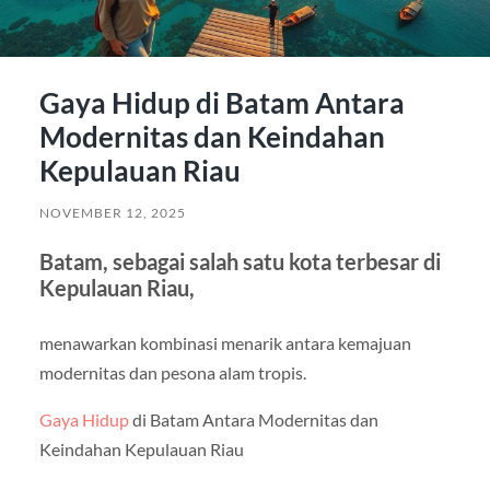
Gaya Hidup di Batam Antara
Modernitas dan Keindahan
Kepulauan Riau
NOVEMBER 12, 2025
Batam, sebagai salah satu kota terbesar di
Kepulauan Riau,
menawarkan kombinasi menarik antara kemajuan
modernitas dan pesona alam tropis.
Gaya Hidup
di Batam Antara Modernitas dan
Keindahan Kepulauan Riau