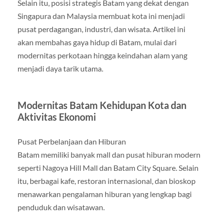
Selain itu, posisi strategis Batam yang dekat dengan
Singapura dan Malaysia membuat kota ini menjadi
pusat perdagangan, industri, dan wisata. Artikel ini
akan membahas gaya hidup di Batam, mulai dari
modernitas perkotaan hingga keindahan alam yang
menjadi daya tarik utama.
Modernitas Batam Kehidupan Kota dan
Aktivitas Ekonomi
Pusat Perbelanjaan dan Hiburan
Batam memiliki banyak mall dan pusat hiburan modern
seperti Nagoya Hill Mall dan Batam City Square. Selain
itu, berbagai kafe, restoran internasional, dan bioskop
menawarkan pengalaman hiburan yang lengkap bagi
penduduk dan wisatawan.