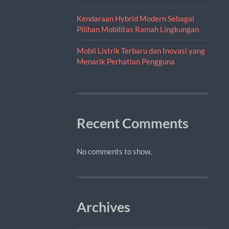
Kendaraan Hybrid Modern Sebagai
Pilihan Mobilitas Ramah Lingkungan
Mobil Listrik Terbaru dan Inovasi yang
Menarik Perhatian Pengguna
Recent Comments
No comments to show.
Archives