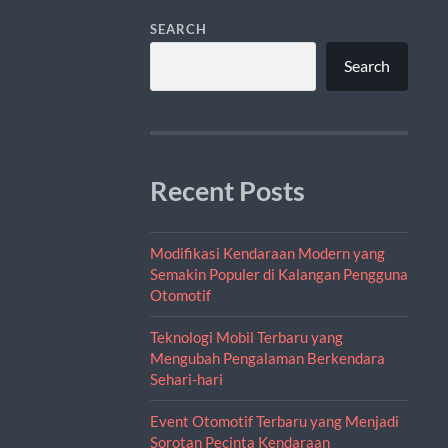
SEARCH
Search
Recent Posts
Modifikasi Kendaraan Modern yang
Semakin Populer di Kalangan Pengguna
Otomotif
Teknologi Mobil Terbaru yang
Mengubah Pengalaman Berkendara
Sehari-hari
Event Otomotif Terbaru yang Menjadi
Sorotan Pecinta Kendaraan