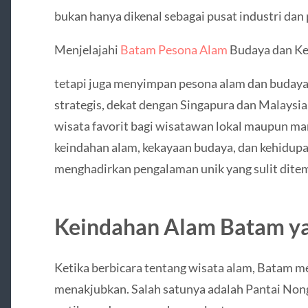
bukan hanya dikenal sebagai pusat industri dan
Menjelajahi
Batam Pesona Alam
Budaya dan Ke
tetapi juga menyimpan pesona alam dan budaya
strategis, dekat dengan Singapura dan Malaysia
wisata favorit bagi wisatawan lokal maupun ma
keindahan alam, kekayaan budaya, dan kehidup
menghadirkan pengalaman unik yang sulit ditem
Keindahan Alam Batam 
Ketika berbicara tentang wisata alam, Batam 
menakjubkan. Salah satunya adalah Pantai Nong