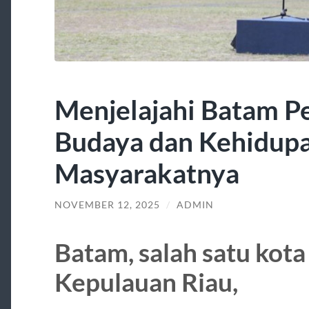
Menjelajahi Batam P
Budaya dan Kehidup
Masyarakatnya
NOVEMBER 12, 2025
/
ADMIN
Batam, salah satu kota
Kepulauan Riau,