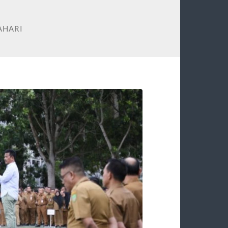
AHARI