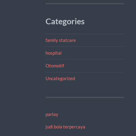
Categories
family statcare
hospital
Otomotif
Uncategorized
parlay
judi bola terpercaya