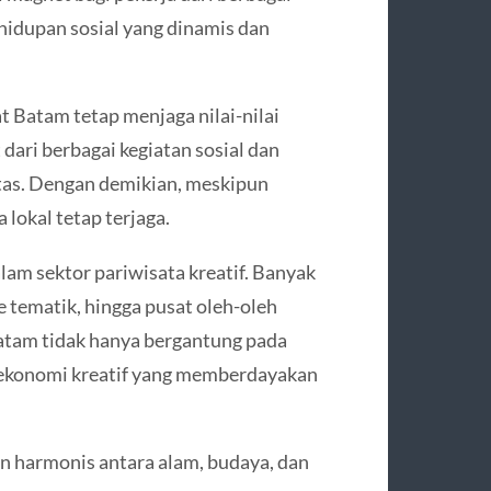
ehidupan sosial yang dinamis dan
 Batam tetap menjaga nilai-nilai
 dari berbagai kegiatan sosial dan
itas. Dengan demikian, meskipun
lokal tetap terjaga.
alam sektor pariwisata kreatif. Banyak
tematik, hingga pusat oleh-oleh
atam tidak hanya bergantung pada
i ekonomi kreatif yang memberdayakan
n harmonis antara alam, budaya, dan