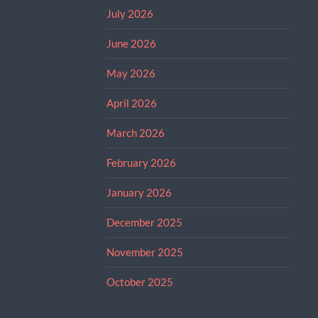
July 2026
June 2026
May 2026
April 2026
March 2026
February 2026
January 2026
December 2025
November 2025
October 2025