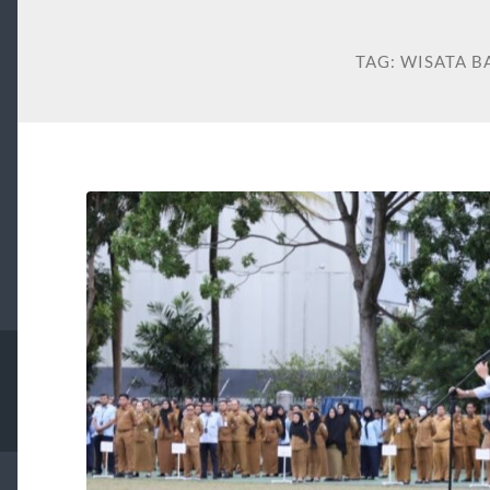
TAG:
WISATA B