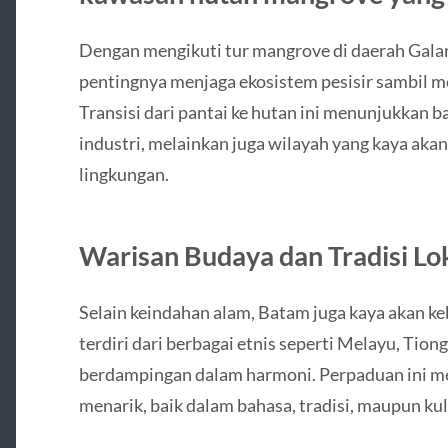
Dengan mengikuti tur mangrove di daerah Galan
pentingnya menjaga ekosistem pesisir sambil m
Transisi dari pantai ke hutan ini menunjukkan
industri, melainkan juga wilayah yang kaya ak
lingkungan.
Warisan Budaya dan Tradisi Lo
Selain keindahan alam, Batam juga kaya akan 
terdiri dari berbagai etnis seperti Melayu, Tion
berdampingan dalam harmoni. Perpaduan ini m
menarik, baik dalam bahasa, tradisi, maupun kul