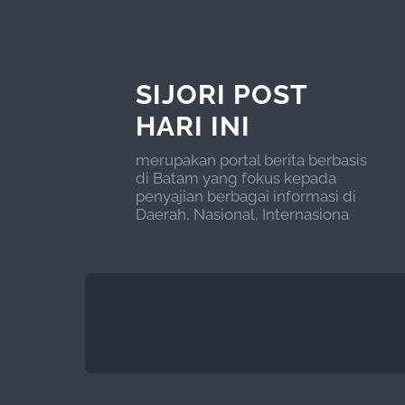
SIJORI POST
HARI INI
merupakan portal berita berbasis
di Batam yang fokus kepada
penyajian berbagai informasi di
Daerah, Nasional, Internasiona