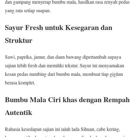
dan gampang menyerap bumbu mala, hasilkan rasa renyah pedas
yang rata setiap suapan.
Sayur Fresh untuk Kesegaran dan
Struktur
Sawi, paprika, jamur, dan daun bawang dipertambah supaya
sajian lebih fresh dan memiliki tekstur. Sayur ini menyamakan
kesan pedas numbing dari bumbu mala, membuat tiap gigitan
berasa komplet.
Bumbu Mala Ciri khas dengan Rempah
Autentik
Rahasia kesedapan sajian ini ialah lada Sihuan, cabe kering,