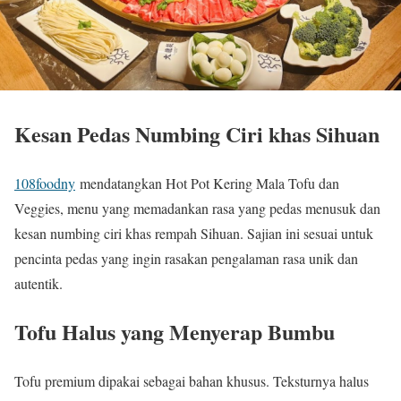
Kesan Pedas Numbing Ciri khas Sihuan
108foodny
mendatangkan Hot Pot Kering Mala Tofu dan
Veggies, menu yang memadankan rasa yang pedas menusuk dan
kesan numbing ciri khas rempah Sihuan. Sajian ini sesuai untuk
pencinta pedas yang ingin rasakan pengalaman rasa unik dan
autentik.
Tofu Halus yang Menyerap Bumbu
Tofu premium dipakai sebagai bahan khusus. Teksturnya halus