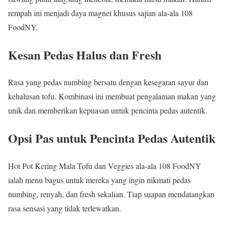
rempah ini menjadi daya magnet khusus sajian ala-ala 108
FoodNY.
Kesan Pedas Halus dan Fresh
Rasa yang pedas numbing bersatu dengan kesegaran sayur dan
kehalusan tofu. Kombinasi ini membuat pengalaman makan yang
unik dan memberikan kepuasan untuk pencinta pedas autentik.
Opsi Pas untuk Pencinta Pedas Autentik
Hot Pot Kering Mala Tofu dan Veggies ala-ala 108 FoodNY
ialah menu bagus untuk mereka yang ingin nikmati pedas
numbing, renyah, dan fresh sekalian. Tiap suapan mendatangkan
rasa sensasi yang tidak terlewatkan.