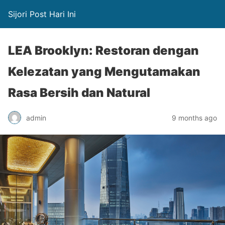
Sijori Post Hari Ini
LEA Brooklyn: Restoran dengan
Kelezatan yang Mengutamakan
Rasa Bersih dan Natural
admin
9 months ago