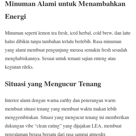
Minuman Alami untuk Menambahkan
Energi
Minuman seperti lemon tea fresh, iced herbal, cold brew, dan latte
halus dibikin tanpa tambahan terlalu berlebih. Rasa minuman
yang alami membuat pengunjung merasa semakin fresh sesudah
menghabiskannya. Sesuai untuk temani sajian enteng atau
kegiatan rileks.
Situasi yang Mengucur Tenang
Interior alami dengan warna earthy dan penerangan warm
membuat situasi tenang yang membuat waktu makan lebih
menggembirakan. Situasi yang mengucur tenang ini memberikan
dukungan vibe “clean eating” yang dijajakan LEA, membuat
pengalaman berasa bersatu dari rasa sampai atmosfer.