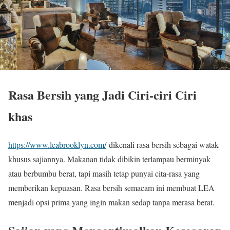
Rasa Bersih yang Jadi Ciri-ciri Ciri
khas
https://www.leabrooklyn.com/
dikenali rasa bersih sebagai watak
khusus sajiannya. Makanan tidak dibikin terlampau berminyak
atau berbumbu berat, tapi masih tetap punyai cita-rasa yang
memberikan kepuasan. Rasa bersih semacam ini membuat LEA
menjadi opsi prima yang ingin makan sedap tanpa merasa berat.