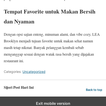
Tempat Favorite untuk Makan Bersih
dan Nyaman
Dengan opsi sajian enteng, minuman alami, dan vibe cozy, LEA
Brooklyn menjadi tujuan favorite untuk makan sehat namun
masih tetap nikmat. Banyak pelanggan kembali sebab
menganggap sesuai dengan watak rasa bersih yang dijajakan
restaurant ini.
Categories:
Uncategorized
Sijori Post Hari Ini
Back to top
Exit mobile version