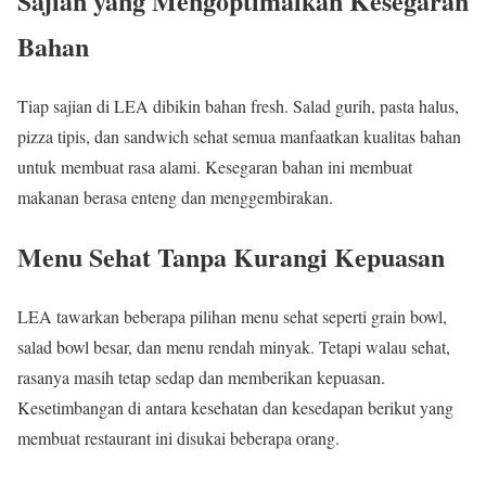
Sajian yang Mengoptimalkan Kesegaran
Bahan
Tiap sajian di LEA dibikin bahan fresh. Salad gurih, pasta halus,
pizza tipis, dan sandwich sehat semua manfaatkan kualitas bahan
untuk membuat rasa alami. Kesegaran bahan ini membuat
makanan berasa enteng dan menggembirakan.
Menu Sehat Tanpa Kurangi Kepuasan
LEA tawarkan beberapa pilihan menu sehat seperti grain bowl,
salad bowl besar, dan menu rendah minyak. Tetapi walau sehat,
rasanya masih tetap sedap dan memberikan kepuasan.
Kesetimbangan di antara kesehatan dan kesedapan berikut yang
membuat restaurant ini disukai beberapa orang.