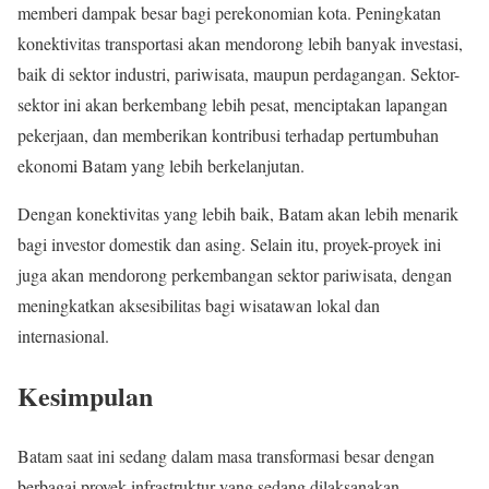
memberi dampak besar bagi perekonomian kota. Peningkatan
konektivitas transportasi akan mendorong lebih banyak investasi,
baik di sektor industri, pariwisata, maupun perdagangan. Sektor-
sektor ini akan berkembang lebih pesat, menciptakan lapangan
pekerjaan, dan memberikan kontribusi terhadap pertumbuhan
ekonomi Batam yang lebih berkelanjutan.
Dengan konektivitas yang lebih baik, Batam akan lebih menarik
bagi investor domestik dan asing. Selain itu, proyek-proyek ini
juga akan mendorong perkembangan sektor pariwisata, dengan
meningkatkan aksesibilitas bagi wisatawan lokal dan
internasional.
Kesimpulan
Batam saat ini sedang dalam masa transformasi besar dengan
berbagai proyek infrastruktur yang sedang dilaksanakan.