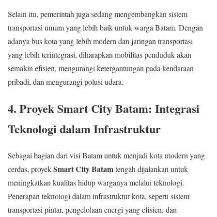
Selain itu, pemerintah juga sedang mengembangkan sistem
transportasi umum yang lebih baik untuk warga Batam. Dengan
adanya bus kota yang lebih modern dan jaringan transportasi
yang lebih terintegrasi, diharapkan mobilitas penduduk akan
semakin efisien, mengurangi ketergantungan pada kendaraan
pribadi, dan mengurangi polusi udara.
4.
Proyek Smart City Batam: Integrasi
Teknologi dalam Infrastruktur
Sebagai bagian dari visi Batam untuk menjadi kota modern yang
Smart City Batam
cerdas, proyek
tengah dijalankan untuk
meningkatkan kualitas hidup warganya melalui teknologi.
Penerapan teknologi dalam infrastruktur kota, seperti sistem
transportasi pintar, pengelolaan energi yang efisien, dan