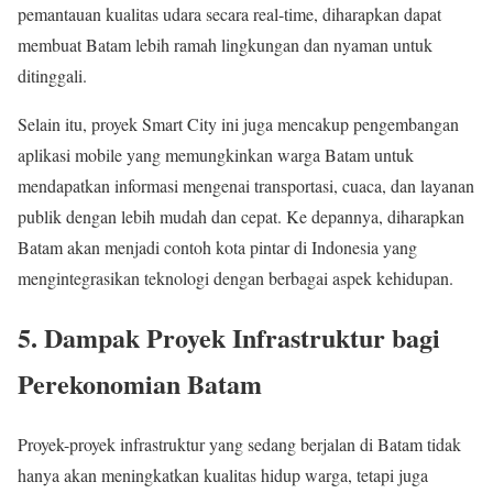
pemantauan kualitas udara secara real-time, diharapkan dapat
membuat Batam lebih ramah lingkungan dan nyaman untuk
ditinggali.
Selain itu, proyek Smart City ini juga mencakup pengembangan
aplikasi mobile yang memungkinkan warga Batam untuk
mendapatkan informasi mengenai transportasi, cuaca, dan layanan
publik dengan lebih mudah dan cepat. Ke depannya, diharapkan
Batam akan menjadi contoh kota pintar di Indonesia yang
mengintegrasikan teknologi dengan berbagai aspek kehidupan.
5.
Dampak Proyek Infrastruktur bagi
Perekonomian Batam
Proyek-proyek infrastruktur yang sedang berjalan di Batam tidak
hanya akan meningkatkan kualitas hidup warga, tetapi juga