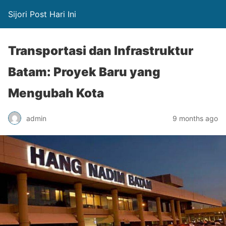
Sijori Post Hari Ini
Transportasi dan Infrastruktur
Batam: Proyek Baru yang
Mengubah Kota
admin
9 months ago