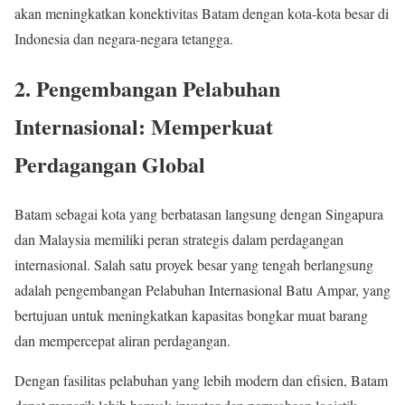
akan meningkatkan konektivitas Batam dengan kota-kota besar di
Indonesia dan negara-negara tetangga.
2.
Pengembangan Pelabuhan
Internasional: Memperkuat
Perdagangan Global
Batam sebagai kota yang berbatasan langsung dengan Singapura
dan Malaysia memiliki peran strategis dalam perdagangan
internasional. Salah satu proyek besar yang tengah berlangsung
adalah pengembangan Pelabuhan Internasional Batu Ampar, yang
bertujuan untuk meningkatkan kapasitas bongkar muat barang
dan mempercepat aliran perdagangan.
Dengan fasilitas pelabuhan yang lebih modern dan efisien, Batam