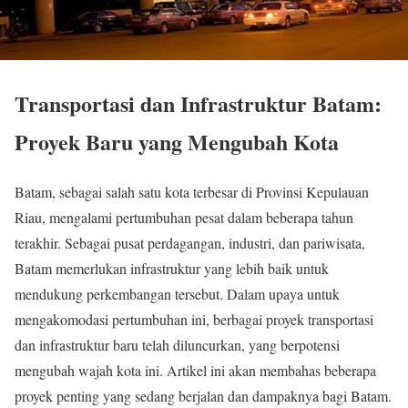
Transportasi dan Infrastruktur Batam:
Proyek Baru yang Mengubah Kota
Batam, sebagai salah satu kota terbesar di Provinsi Kepulauan
Riau, mengalami pertumbuhan pesat dalam beberapa tahun
terakhir. Sebagai pusat perdagangan, industri, dan pariwisata,
Batam memerlukan infrastruktur yang lebih baik untuk
mendukung perkembangan tersebut. Dalam upaya untuk
mengakomodasi pertumbuhan ini, berbagai proyek transportasi
dan infrastruktur baru telah diluncurkan, yang berpotensi
mengubah wajah kota ini. Artikel ini akan membahas beberapa
proyek penting yang sedang berjalan dan dampaknya bagi Batam.