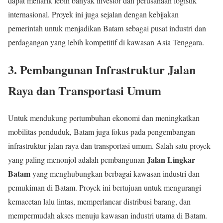
dapat menarik lebih banyak investor dan perusahaan logistik
internasional. Proyek ini juga sejalan dengan kebijakan
pemerintah untuk menjadikan Batam sebagai pusat industri dan
perdagangan yang lebih kompetitif di kawasan Asia Tenggara.
3.
Pembangunan Infrastruktur Jalan
Raya dan Transportasi Umum
Untuk mendukung pertumbuhan ekonomi dan meningkatkan
mobilitas penduduk, Batam juga fokus pada pengembangan
infrastruktur jalan raya dan transportasi umum. Salah satu proyek
Jalan Lingkar
yang paling menonjol adalah pembangunan
Batam
yang menghubungkan berbagai kawasan industri dan
pemukiman di Batam. Proyek ini bertujuan untuk mengurangi
kemacetan lalu lintas, memperlancar distribusi barang, dan
mempermudah akses menuju kawasan industri utama di Batam.