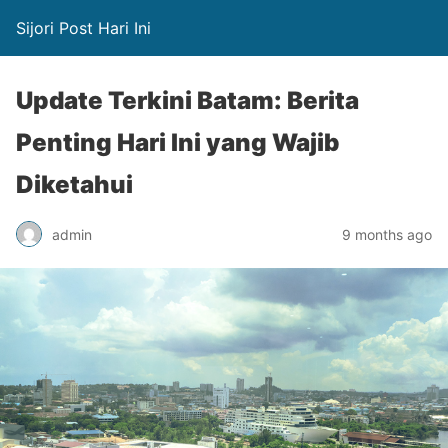
Sijori Post Hari Ini
Update Terkini Batam: Berita
Penting Hari Ini yang Wajib
Diketahui
admin
9 months ago