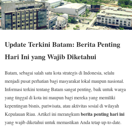
Update Terkini Batam: Berita Penting
Hari Ini yang Wajib Diketahui
Batam, sebagai salah satu kota strategis di Indonesia, selalu
menjadi pusat perhatian bagi masyarakat lokal maupun nasional.
Informasi terkini tentang Batam sangat penting, baik untuk warga
yang tinggal di kota ini maupun bagi mereka yang memiliki
kepentingan bisnis, pariwisata, atau aktivitas sosial di wilayah
berita penting hari ini
Kepulauan Riau. Artikel ini merangkum
yang wajib diketahui untuk memastikan Anda tetap up-to-date.