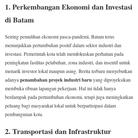
1.
Perkembangan Ekonomi dan Investasi
di Batam
Seiring pemulihan ekonomi pasca-pandemi, Batam terus
menunjukkan pertumbuhan positif dalam sektor industri dan
investasi. Pemerintah kota telah memfokuskan perhatian pada
peningkatan fasilitas pelabuhan, zona industri, dan insentif untuk
menarik investor lokal maupun asing. Berita terbaru menyebutkan
penambahan proyek industri baru
adanya
yang diproyeksikan
membuka ribuan lapangan pekerjaan. Hal ini tidak hanya
berdampak pada pertumbuhan ekonomi, tetapi juga meningkatkan
peluang bagi masyarakat lokal untuk berpartisipasi dalam
pembangunan kota.
2.
Transportasi dan Infrastruktur