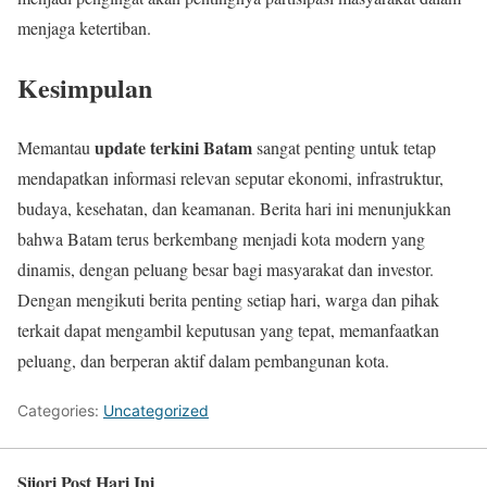
menjaga ketertiban.
Kesimpulan
update terkini Batam
Memantau
sangat penting untuk tetap
mendapatkan informasi relevan seputar ekonomi, infrastruktur,
budaya, kesehatan, dan keamanan. Berita hari ini menunjukkan
bahwa Batam terus berkembang menjadi kota modern yang
dinamis, dengan peluang besar bagi masyarakat dan investor.
Dengan mengikuti berita penting setiap hari, warga dan pihak
terkait dapat mengambil keputusan yang tepat, memanfaatkan
peluang, dan berperan aktif dalam pembangunan kota.
Categories:
Uncategorized
Sijori Post Hari Ini