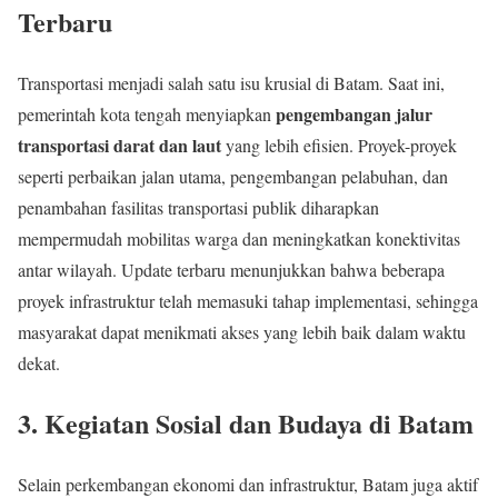
Terbaru
Transportasi menjadi salah satu isu krusial di Batam. Saat ini,
pengembangan jalur
pemerintah kota tengah menyiapkan
transportasi darat dan laut
yang lebih efisien. Proyek-proyek
seperti perbaikan jalan utama, pengembangan pelabuhan, dan
penambahan fasilitas transportasi publik diharapkan
mempermudah mobilitas warga dan meningkatkan konektivitas
antar wilayah. Update terbaru menunjukkan bahwa beberapa
proyek infrastruktur telah memasuki tahap implementasi, sehingga
masyarakat dapat menikmati akses yang lebih baik dalam waktu
dekat.
3.
Kegiatan Sosial dan Budaya di Batam
Selain perkembangan ekonomi dan infrastruktur, Batam juga aktif