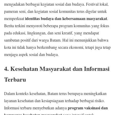
mengadakan berbagai kegiatan sosial dan budaya. Festival lokal,
pameran seni, dan kegiatan sosial komunitas terus digelar untuk
identitas budaya dan kebersamaan masyarakat
memperkuat
.
Berita terkini menyoroti beberapa program komunitas yang fokus
pada edukasi, lingkungan, dan seni kreatif, yang mendapat
sambutan positif dari warga Batam. Hal ini menunjukkan bahwa
kota ini tidak hanya berkembang secara ekonomi, tetapi juga tetap
menjaga aspek sosial dan budaya.
4.
Kesehatan Masyarakat dan Informasi
Terbaru
Dalam konteks kesehatan, Batam terus berupaya meningkatkan
layanan kesehatan dan kesiapsiagaan terhadap berbagai risiko.
program vaksinasi dan
Informasi terbaru menyebutkan adanya
kampanye kesehatan masyarakat
yang intensif untuk