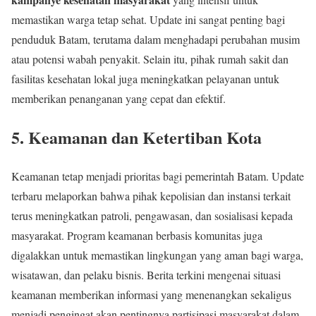
memastikan warga tetap sehat. Update ini sangat penting bagi
penduduk Batam, terutama dalam menghadapi perubahan musim
atau potensi wabah penyakit. Selain itu, pihak rumah sakit dan
fasilitas kesehatan lokal juga meningkatkan pelayanan untuk
memberikan penanganan yang cepat dan efektif.
5.
Keamanan dan Ketertiban Kota
Keamanan tetap menjadi prioritas bagi pemerintah Batam. Update
terbaru melaporkan bahwa pihak kepolisian dan instansi terkait
terus meningkatkan patroli, pengawasan, dan sosialisasi kepada
masyarakat. Program keamanan berbasis komunitas juga
digalakkan untuk memastikan lingkungan yang aman bagi warga,
wisatawan, dan pelaku bisnis. Berita terkini mengenai situasi
keamanan memberikan informasi yang menenangkan sekaligus
menjadi pengingat akan pentingnya partisipasi masyarakat dalam